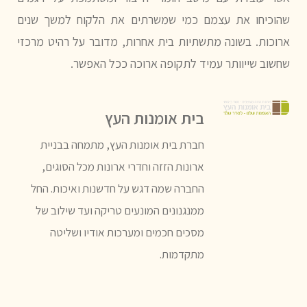
שהוכיחו את עצמם כמי שמשרתים את הלקוח למשך שנים
ארוכות. בשונה מתשתיות בית אחרות, מדובר על רהיט מרכזי
שחשוב שייוותר עמיד לתקופה ארוכה ככל האפשר.
בית אומנות העץ
חברת בית אומנות העץ, מתמחה בבניית
ארונות הזזה וחדרי ארונות מכל הסוגים,
החברה שמה דגש על חדשנות ואיכות. החל
ממנגנונים המונעים טריקה ועד שילוב של
מסכים חכמים ומערכות אודיו ושליטה
מתקדמות.