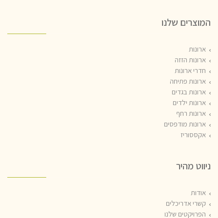
המוצרים שלנו
ארונות
ארונות הזזה
חדרי ארונות
ארונות פתיחה
ארונות בגדים
ארונות ילדים
ארונות רחף
ארונות מודפסים
אקססוריז
ניווט מהיר
אודות
קשרי אדריכלים
הפרויקטים שלנו