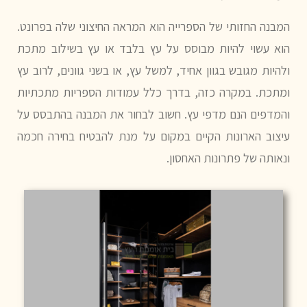
המבנה החזותי של הספרייה הוא המראה החיצוני שלה בפרונט.
הוא עשוי להיות מבוסס על עץ בלבד או עץ בשילוב מתכת
ולהיות מגובש בגוון אחיד, למשל עץ, או בשני גוונים, לרוב עץ
ומתכת. במקרה כזה, בדרך כלל עמודות הספריות מתכתיות
והמדפים הנם מדפי עץ. חשוב לבחור את המבנה בהתבסס על
עיצוב הארונות הקיים במקום על מנת להבטיח בחירה חכמה
ונאותה של פתרונות האחסון.