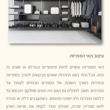
עיצוב תאי הספריות
תאי הספריות עשויים להיות סימטריים בגודלם או שונים זה
מזה. הכל תלוי בסוג התכולה שאתם מבקשים להציב בספריות
ובמידות האורך השונות של הספרים הצפויים לעמוד על
המדפים. חשוב להחליט גם האם יהיו תאים שחלקם יתבססו על
דלתות ומגירות ולא ייוותרו פתוחים. כשמעצבים דלת או מגירה
לתא ספרייה שכזה, מומלץ מאד לקחת את מראה הארון