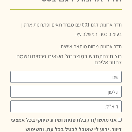
חדר ארונות דגם 001 עם מבחר תאים ופתרונות אחסון
בעיצוב כפרי המשלב עץ.
חדר ארונות מרווח מותאם אישית.
רוצים להתחדש במוצר זה? השאירו פרטים ונשמח
לחזור אליכם
אני מאשר/ת קבלת פניות ומידע שיווקי בכל אמצעי
דיוור. ידוע לי שאוכל לבטל בכל עת, והשימוש