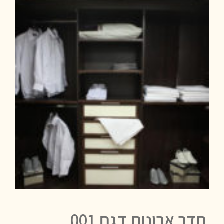
חדר ארונות דגם 001