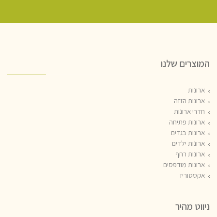
המוצרים שלנו
ארונות
ארונות הזזה
חדרי ארונות
ארונות פתיחה
ארונות בגדים
ארונות ילדים
ארונות רחף
ארונות מודפסים
אקססוריז
ניווט מהיר