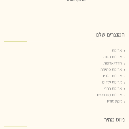
המוצרים שלנו
ארונות
ארונות הזזה
חדרי ארונות
ארונות פתיחה
ארונות בגדים
ארונות ילדים
ארונות רחף
ארונות מודפסים
אקססוריז
ניווט מהיר