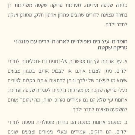
סגירה שקטה ועדינה. מערכות טריקה שקטה משולבות הן
בחירה מצוינת להורים שרוצים פתרון אחסון חלק, מסוגנן ושקט
לחדר ילדם.
חומרים ועיצובים פופולריים לארונות ילדים עם מנגנוני
טריקה שקטה
א. עץ:
ארונות עץ הם אפשרות על-זמנית ורב-תכליתית לחדרי
ילדים. ניתן לצבוע אותם או לצבוע אותם במגוון צבעים
שיתאימו לעיצוב של ילדך וניתן להתאים אותם בקלות לצירים
בעלי טריקה שקטה או מערכות בולמים לסגירה שקטה ועדינה.
ארונות עץ מלא הם גם עמידים וארוכי טווח, מה שהופך אותם
להשקעה מצוינת לחדר ילדך.
ב. מתכת:
ארונות מתכת הם בחירה פופולרית נוספת לחדרי
ילדים. הם חזקים, עמידים ובעלי גימורים וצבעים שונים