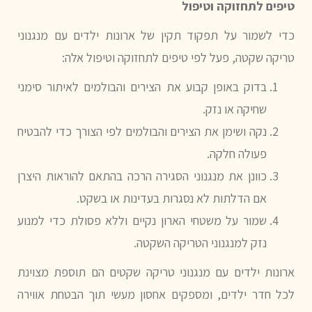
טיפים לתחזוקה וטיפול
כדי לשמור על תפקוד תקין של ארונות ילדים עם מנגנוני
טריקה שקטה, פעל לפי טיפים לתחזוקה וטיפול אלה:
בדוק באופן קבוע את הצירים והבולמים לאיתור סימני
שחיקה או נזק.
נקה ושימן את הצירים והבולמים לפי הצורך כדי להבטיח
פעולה חלקה.
כוונן את מנגנוני הסגירה הרכה בהתאם להוראות היצרן
אם הדלתות לא נסגרות בעדינות או בשקט.
שמור על משטחי הארון נקיים וללא פסולת כדי למנוע
נזק למנגנוני הטריקה השקטה.
ארונות ילדים עם מנגנוני טריקה שקטים הם תוספת מצוינת
לכל חדר ילדים, ומספקים אחסון מעשי תוך הבטחת אווירה