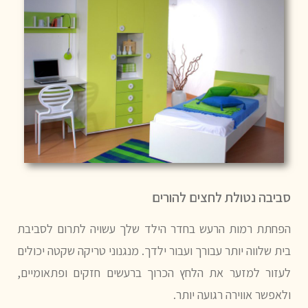
סביבה נטולת לחצים להורים
הפחתת רמות הרעש בחדר הילד שלך עשויה לתרום לסביבת
בית שלווה יותר עבורך ועבור ילדך. מנגנוני טריקה שקטה יכולים
לעזור למזער את הלחץ הכרוך ברעשים חזקים ופתאומיים,
ולאפשר אווירה רגועה יותר.