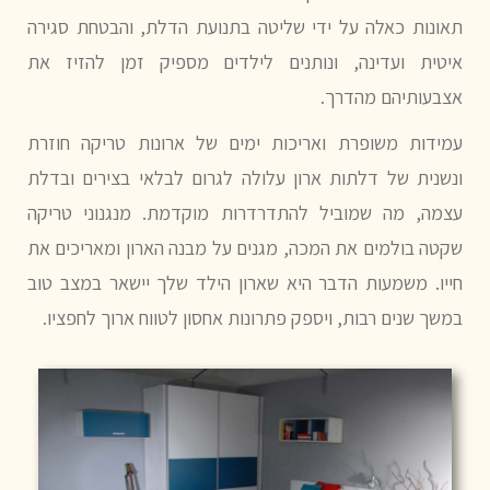
תאונות כאלה על ידי שליטה בתנועת הדלת, והבטחת סגירה
איטית ועדינה, ונותנים לילדים מספיק זמן להזיז את
אצבעותיהם מהדרך.
עמידות משופרת ואריכות ימים של ארונות טריקה חוזרת
ונשנית של דלתות ארון עלולה לגרום לבלאי בצירים ובדלת
עצמה, מה שמוביל להתדרדרות מוקדמת. מנגנוני טריקה
שקטה בולמים את המכה, מגנים על מבנה הארון ומאריכים את
חייו. משמעות הדבר היא שארון הילד שלך יישאר במצב טוב
במשך שנים רבות, ויספק פתרונות אחסון לטווח ארוך לחפציו.