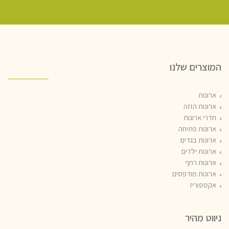
המוצרים שלנו
ארונות
ארונות הזזה
חדרי ארונות
ארונות פתיחה
ארונות בגדים
ארונות ילדים
ארונות רחף
ארונות מודפסים
אקססוריז
ניווט מהיר