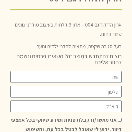
ארון הזזה דגם 004 – ארון 3 דלתות בעיצוב מודרני גוונים
שחור כתום.
בעל סגירה שקטה, מתאים לחדרי ילדים ונוער.
רוצים להתחדש במוצר זה? השאירו פרטים ונשמח
לחזור אליכם
אני מאשר/ת קבלת פניות ומידע שיווקי בכל אמצעי
דיוור. ידוע לי שאוכל לבטל בכל עת, והשימוש