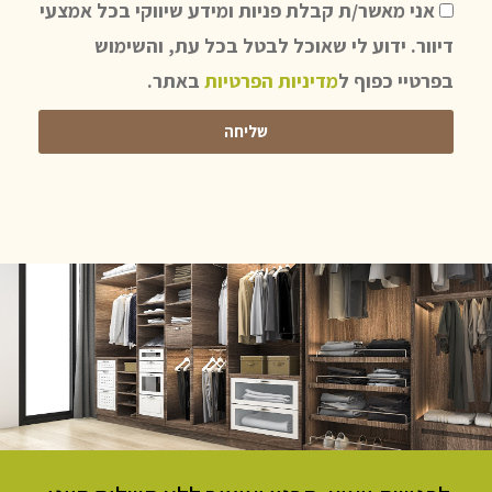
אני מאשר/ת קבלת פניות ומידע שיווקי בכל אמצעי
דיוור. ידוע לי שאוכל לבטל בכל עת, והשימוש
בפרטיי כפוף ל
מדיניות הפרטיות
באתר.
שליחה