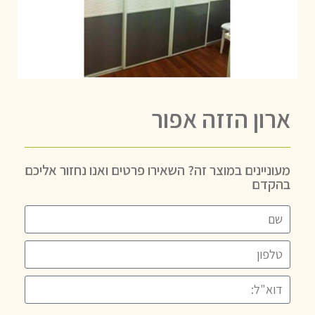
ארון הזזה אפור
מעוניינים במוצר זה? השאירו פרטים ואנו נחזור אליכם
בהקדם