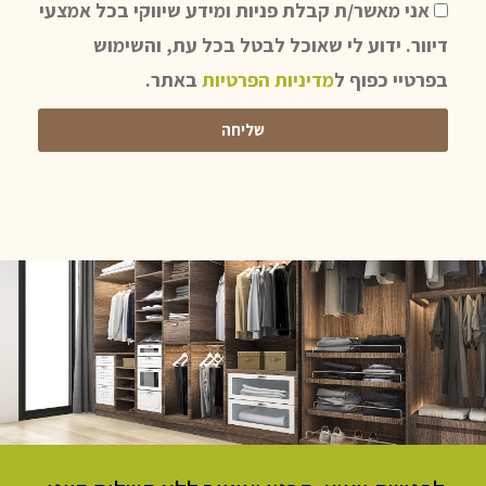
אני מאשר/ת קבלת פניות ומידע שיווקי בכל אמצעי
דיוור. ידוע לי שאוכל לבטל בכל עת, והשימוש
בפרטיי כפוף ל
מדיניות הפרטיות
באתר.
שליחה