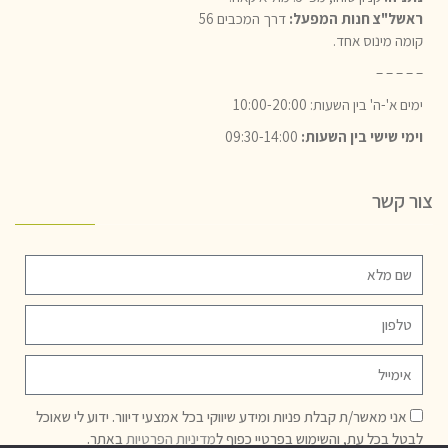
ראשל"צ חנות המפעל:
דרך המכבים 56
קומה מינוס אחד.
– – – – –
ימים א'-ה' בין השעות: 10:00-20:00
וימי שישי בין השעות:
09:30-14:00
צור קשר
אני מאשר/ת קבלת פניות ומידע שיווקי בכל אמצעי דיוור. ידוע לי שאוכל
לבטל בכל עת, והשימוש בפרטיי כפוף ל
מדיניות הפרטיות
באתר.