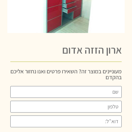
ארון הזזה אדום
מעוניינים במוצר זה? השאירו פרטים ואנו נחזור אליכם
בהקדם