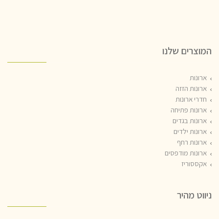
המוצרים שלנו
ארונות
ארונות הזזה
חדרי ארונות
ארונות פתיחה
ארונות בגדים
ארונות ילדים
ארונות רחף
ארונות מודפסים
אקססוריז
ניווט מהיר