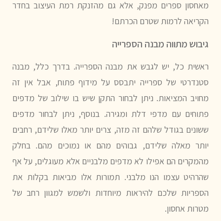
מאחסון ספרים מפנק, אלא גם מהזנקת רמת העיצוב בחדר
הקריאה לרמות שטרם הכרתם!
גיבוש מתווה מבנה הספרייה
ראשית כל, יש לגבש את מבנה הספרייה. בדרך כלל, מבנה
סטנדרטי של ספרייה יתבסס על מידוף פתוח, אבל אין זה
מחויב המציאות. ניתן לבחור התקן שיש בו שילוב של מדפים
פתוחים עם מדפי דלת ומגירה. בנוסף, ניתן לבחור מדפים
ששונים בגודל שלהם זה מזה, צרים יותר מאלו שלידם, רחבים
יותר מאלה שלידם, גבוהים מהם או נמוכים מהם. בחלק
מהמקרים הם אפילו לא מדפים מלבניים אלא מעוגלים, על אף
שהרהיט עצמו הנו מלבני. תמורות אלו מביאות בקלות את
הספריות שלכם להיראות מיוחדות ולשמש למגוון רחב של
מטרות אחסון.