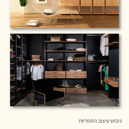
גיבוש עיצוב הספריות