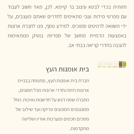
חזותית בכדי לבטא עיצוב בר קיימא. לכן, מאד חשוב לעבוד
עם מפרטי מידות עובי מתאימים לחדרים שאתם מעצבים, על
ידי השוואה לרהיטים סמוכים. למידע נוסף, פנו לחברת ארונות
באמצעות הדמיית מחשב של ספריות בוטיק המתאימות
להצבה בחדרי קריאה בבתי אב.
בית אומנות העץ
חברת בית אומנות העץ, מתמחה בבניית
ארונות הזזה וחדרי ארונות מכל הסוגים,
החברה שמה דגש על חדשנות ואיכות. החל
ממנגנונים המונעים טריקה ועד שילוב של
מסכים חכמים ומערכות אודיו ושליטה
מתקדמות.