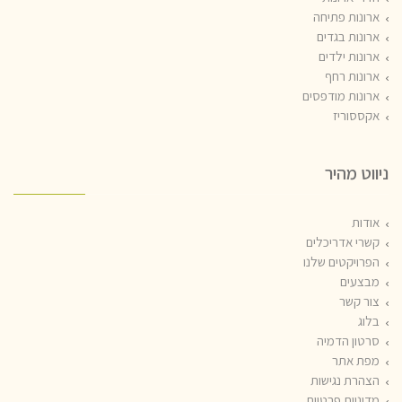
ארונות פתיחה
ארונות בגדים
ארונות ילדים
ארונות רחף
ארונות מודפסים
אקססוריז
ניווט מהיר
אודות
קשרי אדריכלים
הפרויקטים שלנו
מבצעים
צור קשר
בלוג
סרטון הדמיה
מפת אתר
הצהרת נגישות
מדיניות פרטיות