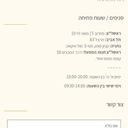
סניפים / שעות פתיחה
ראשל"צ:
סחרוב 5 | משה לוי 10
תל אביב:
הרצל 63.
נתניה:
קניון סוהו, מפי 5. מול איקאה.
ראשל"צ חנות המפעל:
דרך המכבים 56
קומה מינוס אחד.
– – – – –
ימים א'-ה' בין השעות: 10:00-20:00
וימי שישי בין השעות:
09:30-14:00
צור קשר