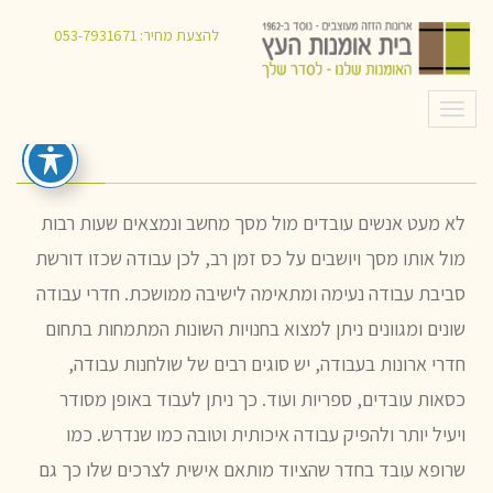
חדרי עבודה
להצעת מחיר:
053-7931671
תפריט
לא מעט אנשים עובדים מול מסך מחשב ונמצאים שעות רבות
מול אותו מסך ויושבים על כס זמן רב, לכן עבודה שכזו דורשת
סביבת עבודה נעימה ומתאימה לישיבה ממושכת. חדרי עבודה
שונים ומגוונים ניתן למצוא בחנויות השונות המתמחות בתחום
חדרי ארונות בעבודה, יש סוגים רבים של שולחנות עבודה,
כסאות עובדים, ספריות ועוד. כך ניתן לעבוד באופן מסודר
ויעיל יותר ולהפיק עבודה איכותית וטובה כמו שנדרש. כמו
שרופא עובד בחדר שהציוד מותאם אישית לצרכים שלו כך גם