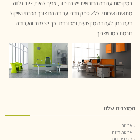
במקומות עבודה הדורשים ישיבה כזו , צריך להיות ציוד נלווה
מתאים ואיכותי. ללא ספק חדרי עבודה הם צורך הכרחי ושיקול
דעת נבון לעבודה מקצועית ומכובדת, כך יש סדר והעבודה
זורמת כמו שצריך.
המוצרים שלנו
ארונות
ארונות הזזה
חדרי ארונות